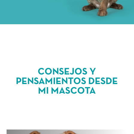
CONSEJOS Y
PENSAMIENTOS DESDE
MI MASCOTA