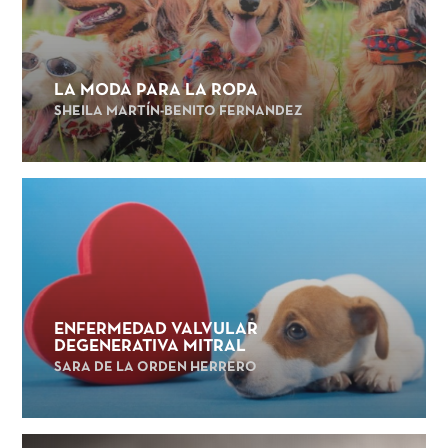
LA MODA PARA LA ROPA
SHEILA MARTÍN-BENITO FERNANDEZ
ENFERMEDAD VALVULAR
DEGENERATIVA MITRAL
SARA DE LA ORDEN HERRERO