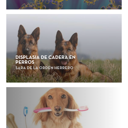
DISPLASIA DE CADERA EN
PERROS
SARA DE LA ORDEN HERRERO