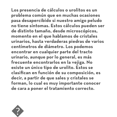
Los presencia de cálculos o urolitos es un
problema común que en muchas ocasiones
pasa desapercibido si nuestro amigo peludo
no tiene síntomas. Estos cálculos pueden ser
de distinto tamaño, desde microscópicos,
momento en el que hablamos de cristales
urinarios, hasta verdaderas piedras de varios
centímetros de diámetro. Los podemos
encontrar en cualquier parte del tracto
urinario, aunque por lo general, es más
frecuente encontrarlos en la vejiga. No
existe un único tipo de urolito. Estos se
clasifican en función de su composición, es
decir, a partir de que sales y cristales se
forman, lo cual es muy importante conocer
de cara a poner el tratamiento correcto.
�