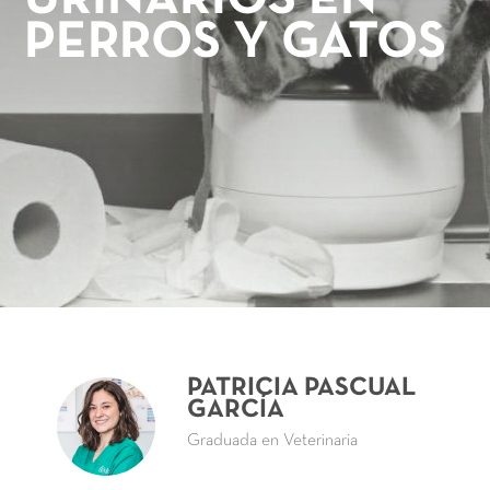
PERROS Y GATOS
PATRICIA PASCUAL
GARCÍA
Graduada en Veterinaria