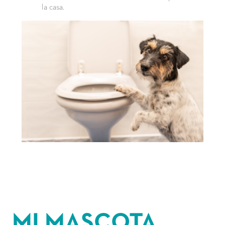
la casa.
MI MASCOTA