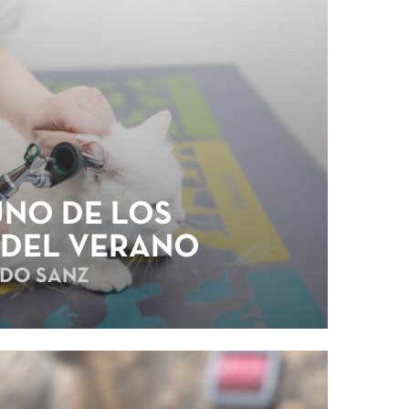
UNO DE LOS
 DEL VERANO
DO SANZ