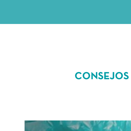
CONSEJOS 