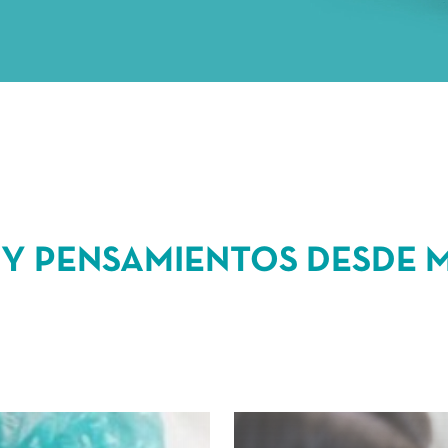
Y PENSAMIENTOS DESDE 