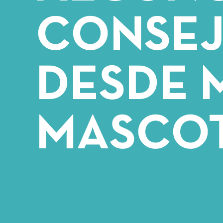
CONSE
DESDE 
MASCO