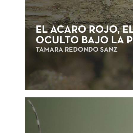
EL ÁCARO ROJO, E
OCULTO BAJO LA P
TAMARA REDONDO SANZ